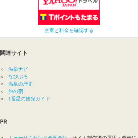
空室と料金を確認する
関連サイト
温泉ナビ
なびぶろ
温泉の歴史
旅の宿
1番星の観光ガイド
PR
トゥーサウザンド合同会社
– サイト制作後の運用・改善に