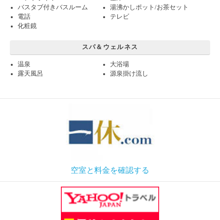
バスタブ付きバスルーム
湯沸かしポット/お茶セット
電話
テレビ
化粧鏡
スパ＆ウェルネス
温泉
大浴場
露天風呂
源泉掛け流し
空室と料金を確認する