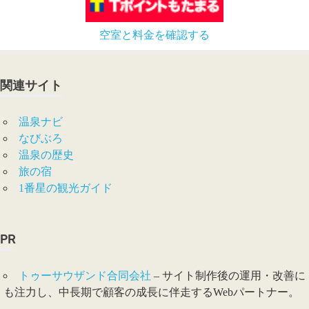
空室と料金を確認する
関連サイト
温泉ナビ
なびぶろ
温泉の歴史
旅の宿
1番星の観光ガイド
PR
トゥーサウザンド合同会社
– サイト制作後の運用・改善に
も注力し、中長期で顧客の成長に伴走するWebパートナー。