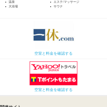
温泉
エステ/マッサージ
大浴場
サウナ
空室と料金を確認する
空室と料金を確認する