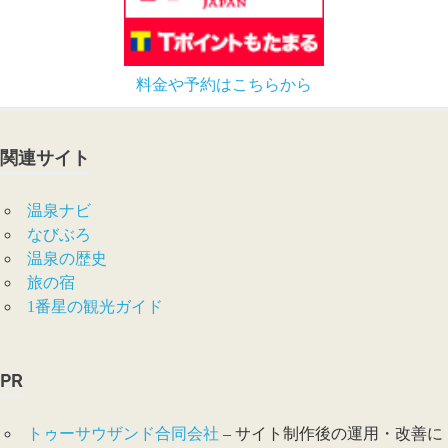
料金や予約はこちらから
関連サイト
温泉ナビ
なびぶろ
温泉の歴史
旅の宿
1番星の観光ガイド
PR
トゥーサウザンド合同会社
– サイト制作後の運用・改善に