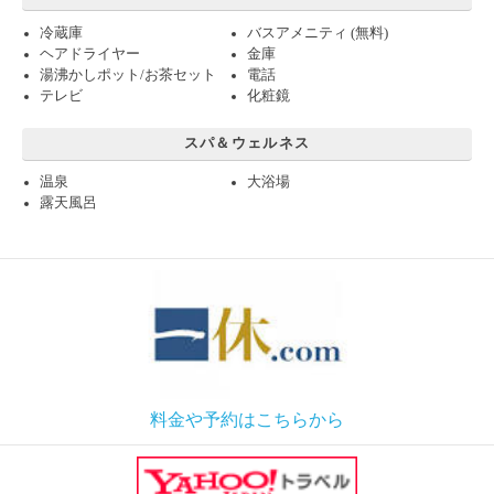
冷蔵庫
バスアメニティ (無料)
ヘアドライヤー
金庫
湯沸かしポット/お茶セット
電話
テレビ
化粧鏡
スパ＆ウェルネス
温泉
大浴場
露天風呂
料金や予約はこちらから