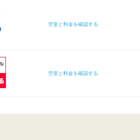
空室と料金を確認する
空室と料金を確認する