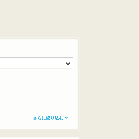
さらに絞り込む