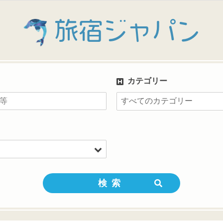
旅宿ジャパン
カテゴリー