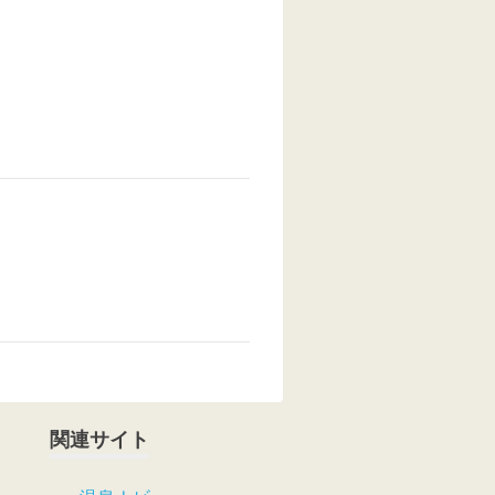
関連サイト