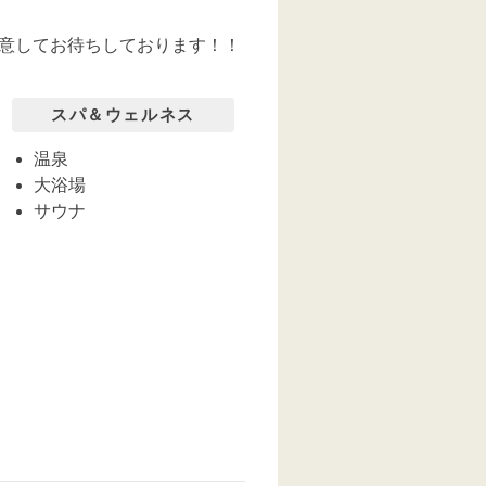
意してお待ちしております！！
スパ＆ウェルネス
温泉
大浴場
サウナ