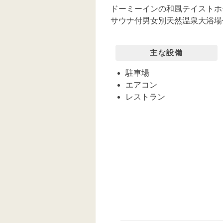
ドーミーインの和風テイストホテル
サウナ付男女別天然温泉大浴場
主な設備
駐車場
エアコン
レストラン