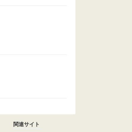
関連サイト