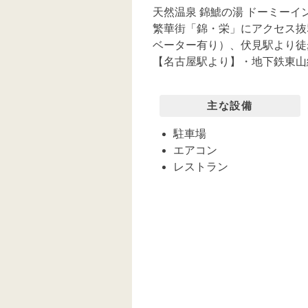
天然温泉 錦鯱の湯 ドーミーインP
繁華街「錦・栄」にアクセス抜
ベーター有り）、伏見駅より徒
【名古屋駅より】・地下鉄東山
主な設備
駐車場
エアコン
レストラン