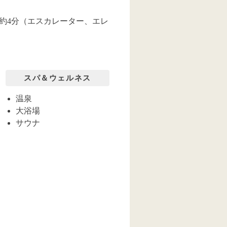
約4分（エスカレーター、エレ
スパ＆ウェルネス
温泉
大浴場
サウナ