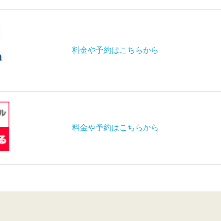
料金や予約はこちらから
料金や予約はこちらから