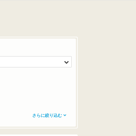
さらに絞り込む