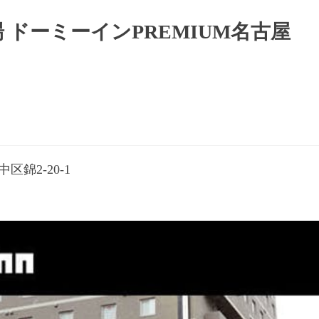
 ドーミーインPREMIUM名古屋
区錦2-20-1