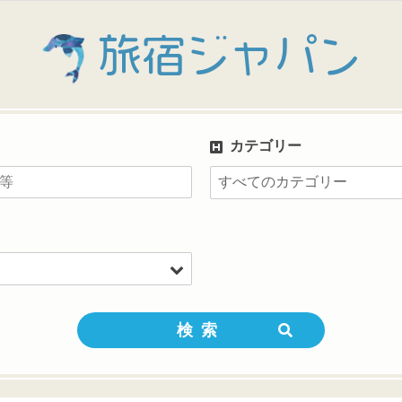
旅宿ジャパン
カテゴリー