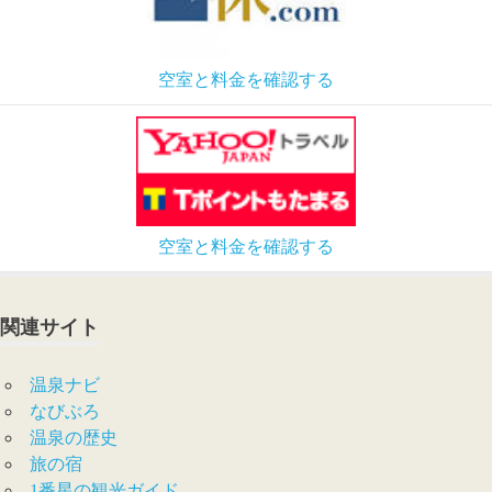
空室と料金を確認する
空室と料金を確認する
関連サイト
温泉ナビ
なびぶろ
温泉の歴史
旅の宿
1番星の観光ガイド