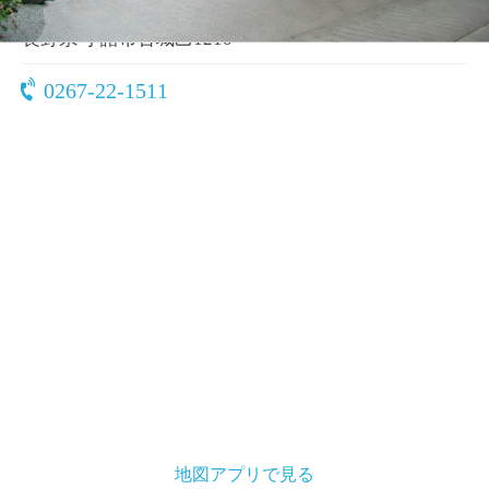
〒384-8558
長野県 小諸市古城乙1210
0267-22-1511
地図アプリで見る