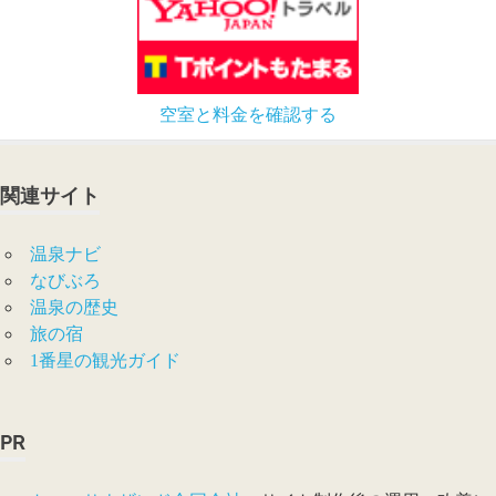
空室と料金を確認する
関連サイト
温泉ナビ
なびぶろ
温泉の歴史
旅の宿
1番星の観光ガイド
PR