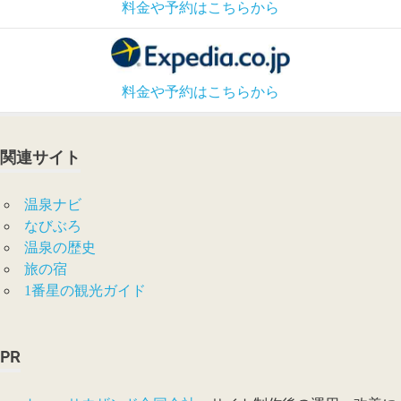
料金や予約はこちらから
料金や予約はこちらから
関連サイト
温泉ナビ
なびぶろ
温泉の歴史
旅の宿
1番星の観光ガイド
PR