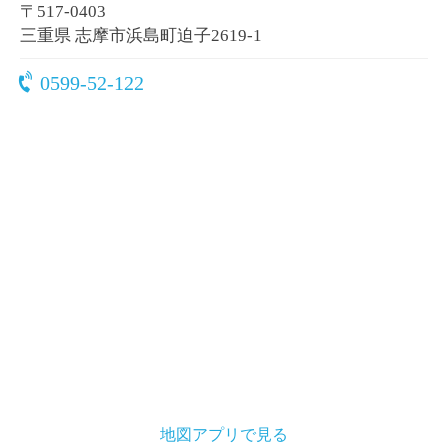
〒517-0403
三重県 志摩市浜島町迫子2619-1
0599-52-122
地図アプリで見る