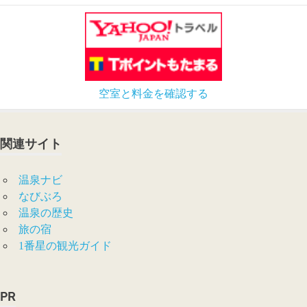
空室と料金を確認する
関連サイト
温泉ナビ
なびぶろ
温泉の歴史
旅の宿
1番星の観光ガイド
PR