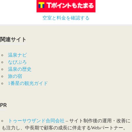
空室と料金を確認する
関連サイト
温泉ナビ
なびぶろ
温泉の歴史
旅の宿
1番星の観光ガイド
PR
トゥーサウザンド合同会社
– サイト制作後の運用・改善に
も注力し、中長期で顧客の成長に伴走するWebパートナー。