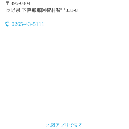
〒395-0304
長野県 下伊那郡阿智村智里331-8
0265-43-5111
地図アプリで見る