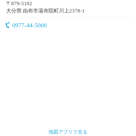
〒879-5102
大分県 由布市湯布院町川上2378-1
0977-44-5000
地図アプリで見る