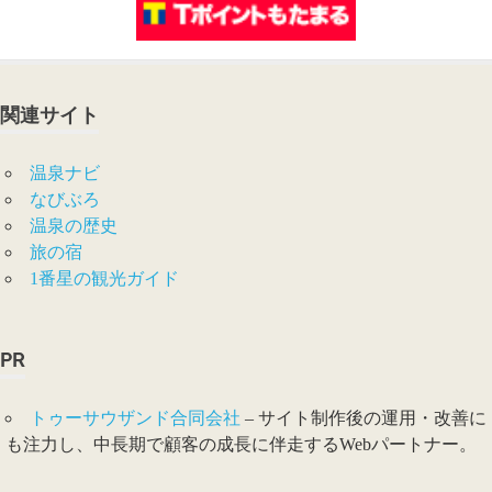
関連サイト
温泉ナビ
なびぶろ
温泉の歴史
旅の宿
1番星の観光ガイド
PR
トゥーサウザンド合同会社
– サイト制作後の運用・改善に
も注力し、中長期で顧客の成長に伴走するWebパートナー。