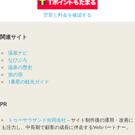
空室と料金を確認する
関連サイト
温泉ナビ
なびぶろ
温泉の歴史
旅の宿
1番星の観光ガイド
PR
トゥーサウザンド合同会社
– サイト制作後の運用・改善に
も注力し、中長期で顧客の成長に伴走するWebパートナー。