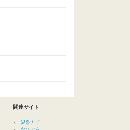
関連サイト
温泉ナビ
なびぶろ