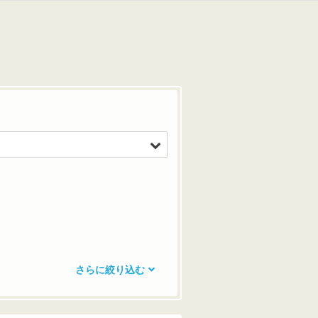
さらに絞り込む