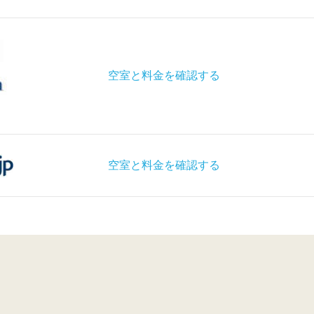
空室と料金を確認する
空室と料金を確認する