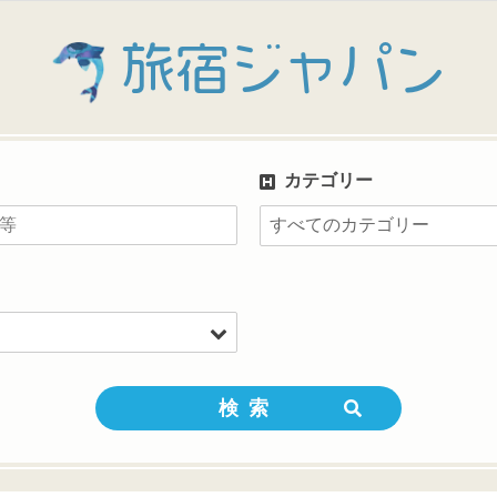
旅宿ジャパン
カテゴリー