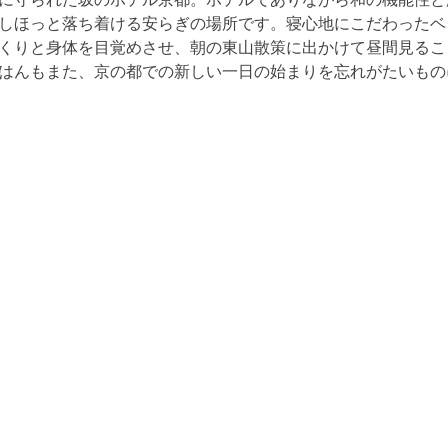
しほっと落ち着ける安らぎの場所です。寝心地にこだわったベ
くりと身体を目覚めさせ、朝の東山散策に出かけて昼間見るこ
はんもまた、京の都での新しい一日の始まりを忘れがたいもの