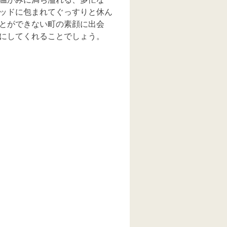
ッドに包まれてぐっすりと休ん
とができない町の素顔に出会
にしてくれることでしょう。