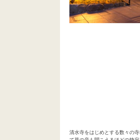
清水寺をはじめとする数々の寺
て草の音も聞こえるほどの静寂