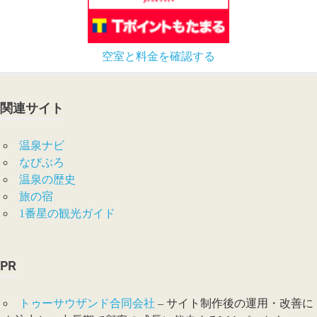
空室と料金を確認する
関連サイト
温泉ナビ
なびぶろ
温泉の歴史
旅の宿
1番星の観光ガイド
PR
トゥーサウザンド合同会社
– サイト制作後の運用・改善に