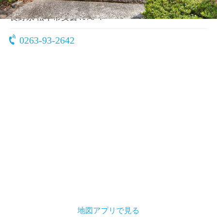
〒390-1520
長野県 松本市安曇4170-4
0263-93-2642
地図アプリで見る