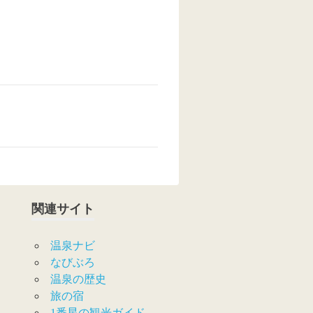
関連サイト
温泉ナビ
なびぶろ
温泉の歴史
旅の宿
1番星の観光ガイド