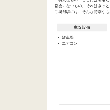
都会にないもの。それはきっと
こ奥飛騨には、そんな特別なも
主な設備
駐車場
エアコン