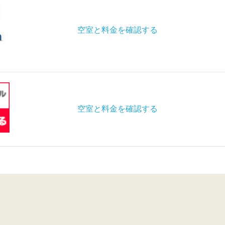
空室と料金を確認する
空室と料金を確認する