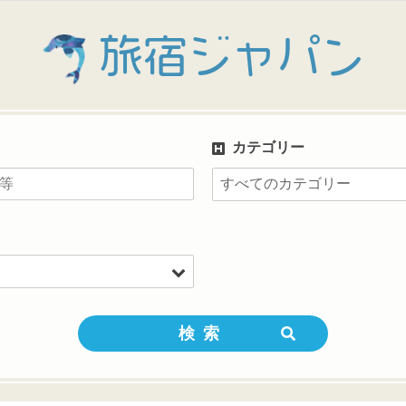
旅宿ジャパン
カテゴリー