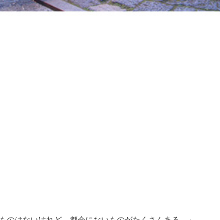
ものはないけれど、都会にないものがたくさんある。」