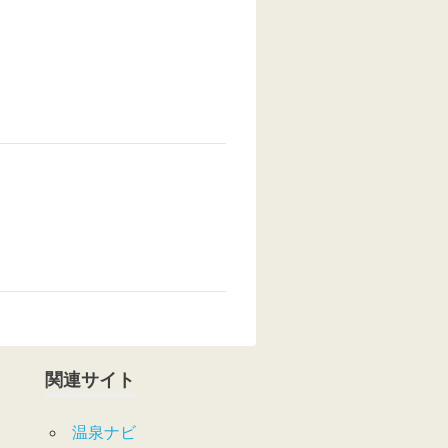
関連サイト
温泉ナビ