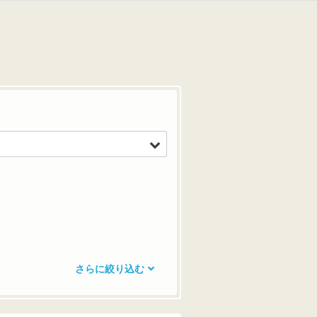
さらに絞り込む