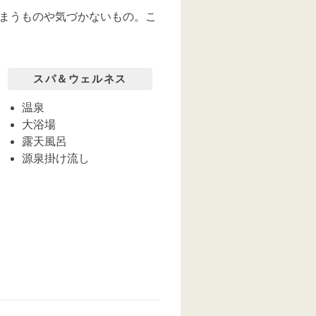
まうものや気づかないもの。こ
スパ＆ウェルネス
温泉
大浴場
露天風呂
源泉掛け流し