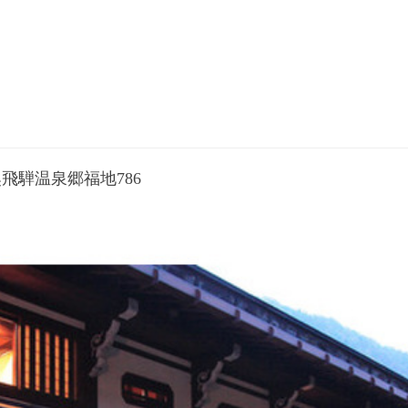
飛騨温泉郷福地786