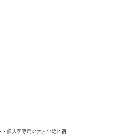
プ・個人客専用の大人の隠れ宿