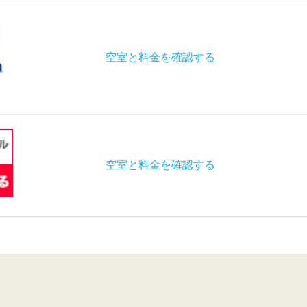
空室と料金を確認する
空室と料金を確認する