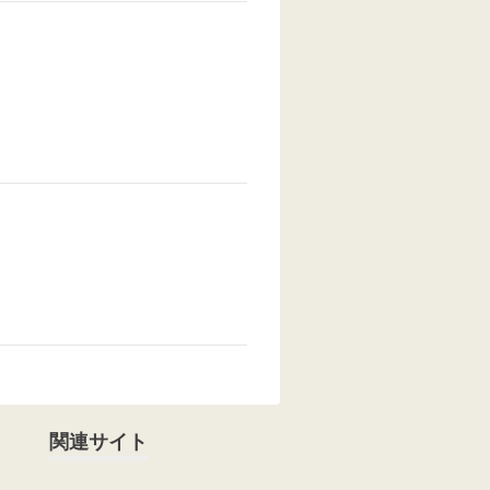
関連サイト