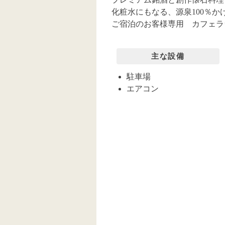
化粧水にもなる、源泉100％
ご宿泊のお客様専用 カフェラ
主な設備
駐車場
エアコン