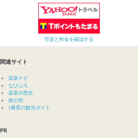
空室と料金を確認する
関連サイト
温泉ナビ
なびぶろ
温泉の歴史
旅の宿
1番星の観光ガイド
PR