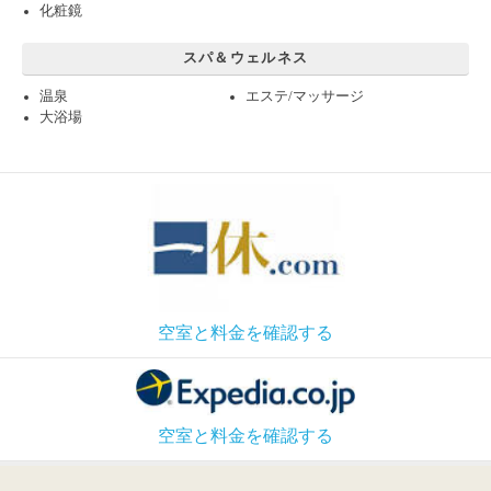
化粧鏡
スパ＆ウェルネス
温泉
エステ/マッサージ
大浴場
空室と料金を確認する
空室と料金を確認する