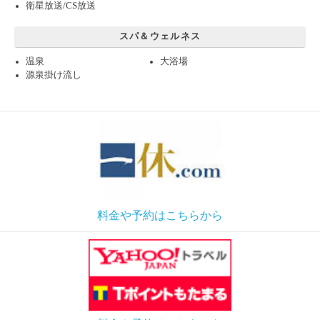
衛星放送/CS放送
スパ＆ウェルネス
温泉
大浴場
源泉掛け流し
料金や予約はこちらから