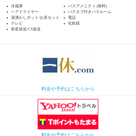
冷蔵庫
バスアメニティ (無料)
ヘアドライヤー
バスタブ付きバスルーム
湯沸かしポット/お茶セット
電話
テレビ
化粧鏡
衛星放送/CS放送
料金や予約はこちらから
料金や予約はこちらから