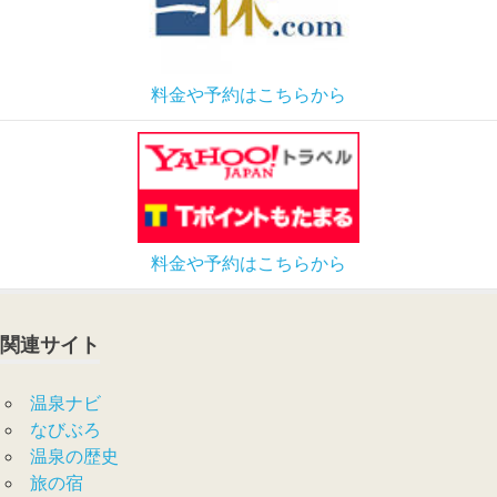
料金や予約はこちらから
料金や予約はこちらから
関連サイト
温泉ナビ
なびぶろ
温泉の歴史
旅の宿