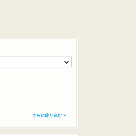
さらに絞り込む