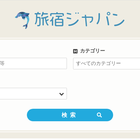
旅宿ジャパン
カテゴリー