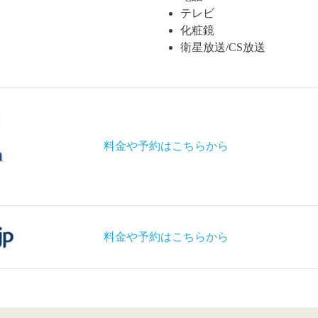
テレビ
化粧鏡
衛星放送/CS放送
料金や予約はこちらから
料金や予約はこちらから