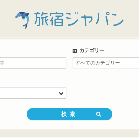
旅宿ジャパン
カテゴリー