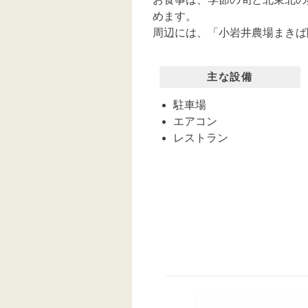
めます。
周辺には、「小岩井農場まきば
主な設備
駐車場
エアコン
レストラン