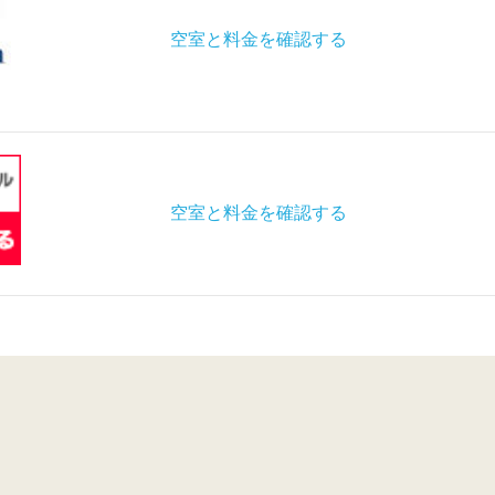
空室と料金を確認する
空室と料金を確認する