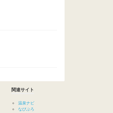
関連サイト
温泉ナビ
なびぶろ