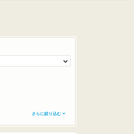
さらに絞り込む