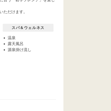
いただけます。
スパ＆ウェルネス
温泉
露天風呂
源泉掛け流し