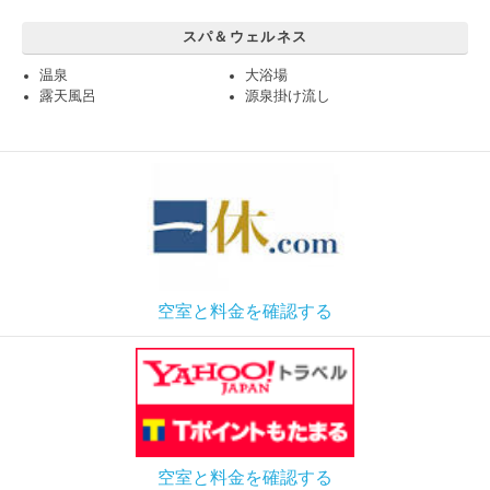
スパ＆ウェルネス
温泉
大浴場
露天風呂
源泉掛け流し
空室と料金を確認する
空室と料金を確認する