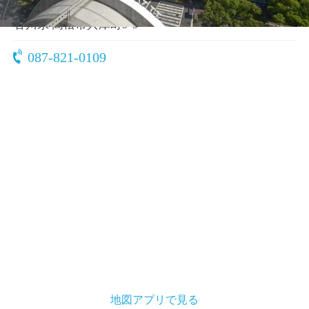
〒760-0024
香川県 高松市兵庫町9-9
087-821-0109
地図アプリで見る