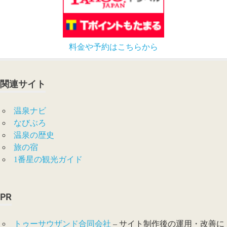
料金や予約はこちらから
関連サイト
温泉ナビ
なびぶろ
温泉の歴史
旅の宿
1番星の観光ガイド
PR
トゥーサウザンド合同会社
– サイト制作後の運用・改善に