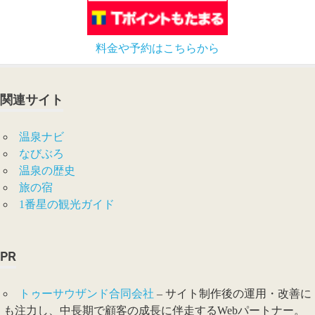
料金や予約はこちらから
関連サイト
温泉ナビ
なびぶろ
温泉の歴史
旅の宿
1番星の観光ガイド
PR
トゥーサウザンド合同会社
– サイト制作後の運用・改善に
も注力し、中長期で顧客の成長に伴走するWebパートナー。