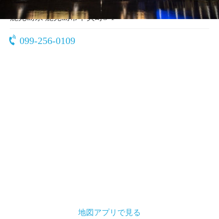
〒890-0053
鹿児島県 鹿児島市中央町5-1
099-256-0109
地図アプリで見る