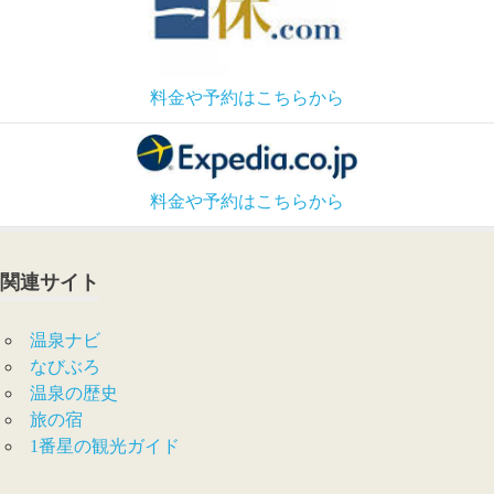
料金や予約はこちらから
料金や予約はこちらから
関連サイト
温泉ナビ
なびぶろ
温泉の歴史
旅の宿
1番星の観光ガイド