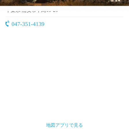
〒279-0032
千葉県 浦安市千鳥13-20
047-351-4139
地図アプリで見る