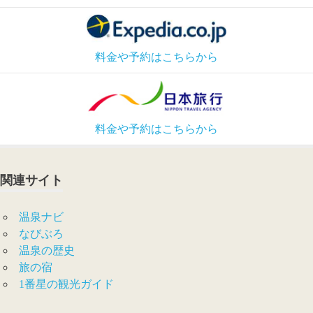
料金や予約はこちらから
料金や予約はこちらから
関連サイト
温泉ナビ
なびぶろ
温泉の歴史
旅の宿
1番星の観光ガイド