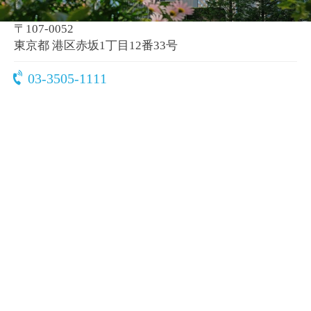
〒107-0052
東京都 港区赤坂1丁目12番33号
03-3505-1111