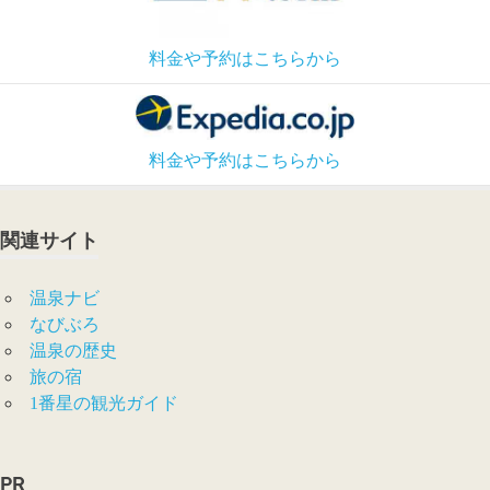
料金や予約はこちらから
料金や予約はこちらから
関連サイト
温泉ナビ
なびぶろ
温泉の歴史
旅の宿
1番星の観光ガイド
PR