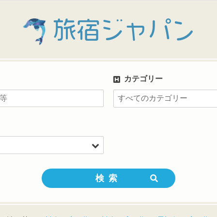
旅宿ジャパン
カテゴリー