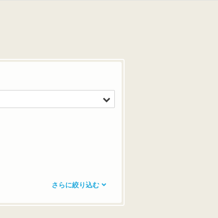
さらに絞り込む