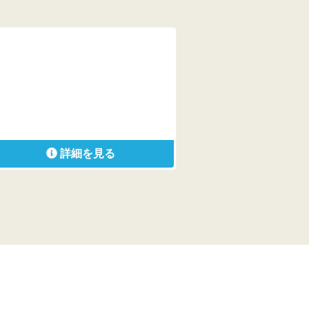
詳細を見る