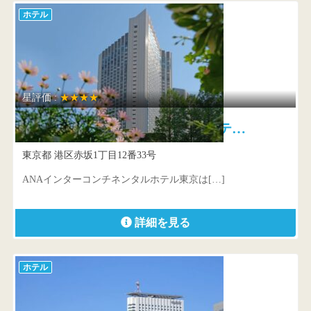
ホテル
星評価 :
★★★★
ANAインターコンチネンタルホテ…
東京都 港区赤坂1丁目12番33号
ANAインターコンチネンタルホテル東京は[…]
詳細を見る
ホテル