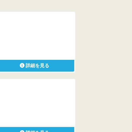
詳細を見る