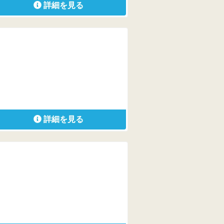
詳細を見る
詳細を見る