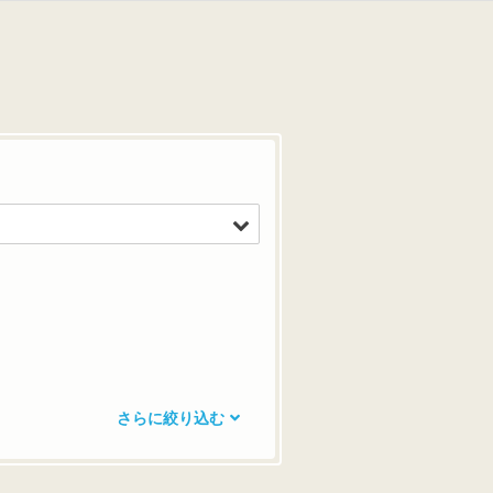
さらに絞り込む