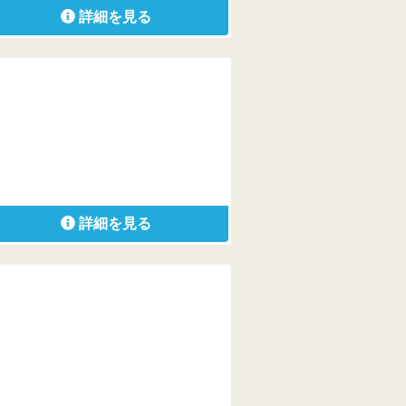
詳細を見る
詳細を見る