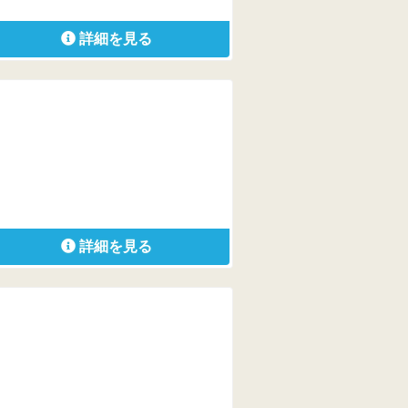
詳細を見る
詳細を見る