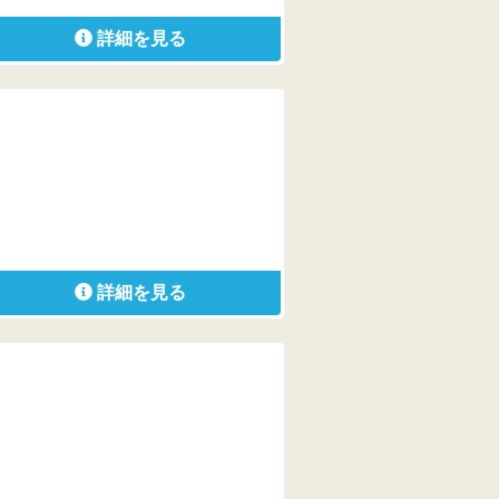
詳細を見る
詳細を見る