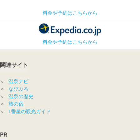
料金や予約はこちらから
料金や予約はこちらから
関連サイト
温泉ナビ
なびぶろ
温泉の歴史
旅の宿
1番星の観光ガイド
PR