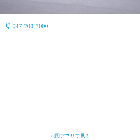
〒279-0032
千葉県 浦安市千鳥10-5
047-700-7000
地図アプリで見る