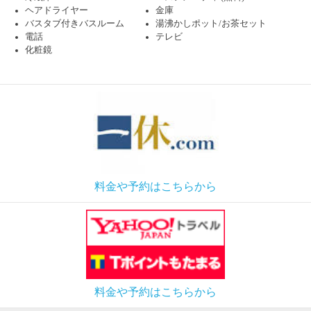
ヘアドライヤー
金庫
バスタブ付きバスルーム
湯沸かしポット/お茶セット
電話
テレビ
化粧鏡
料金や予約はこちらから
料金や予約はこちらから