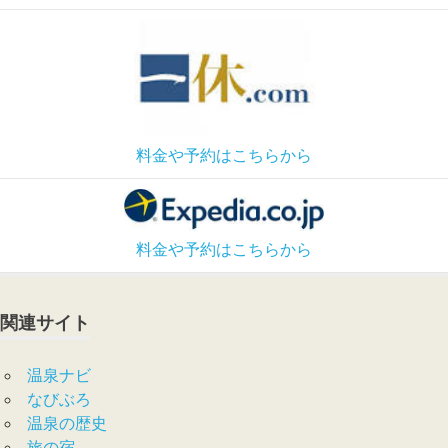
料金や予約はこちらから
料金や予約はこちらから
関連サイト
温泉ナビ
なびぶろ
温泉の歴史
旅の宿