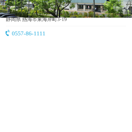
〒413-0012
静岡県 熱海市東海岸町3-19
0557-86-1111