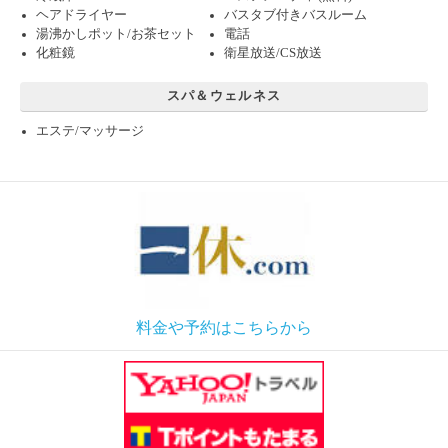
ヘアドライヤー
バスタブ付きバスルーム
湯沸かしポット/お茶セット
電話
化粧鏡
衛星放送/CS放送
スパ＆ウェルネス
エステ/マッサージ
料金や予約はこちらから