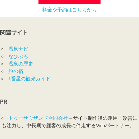
料金や予約はこちらから
関連サイト
温泉ナビ
なびぶろ
温泉の歴史
旅の宿
1番星の観光ガイド
PR
トゥーサウザンド合同会社
– サイト制作後の運用・改善に
も注力し、中長期で顧客の成長に伴走するWebパートナー。