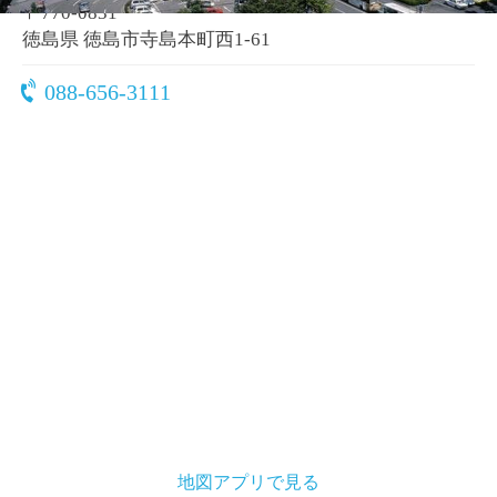
〒770-0831
徳島県 徳島市寺島本町西1-61
088-656-3111
地図アプリで見る