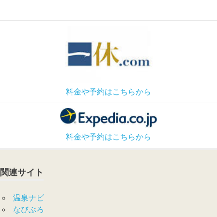
料金や予約はこちらから
料金や予約はこちらから
関連サイト
温泉ナビ
なびぶろ