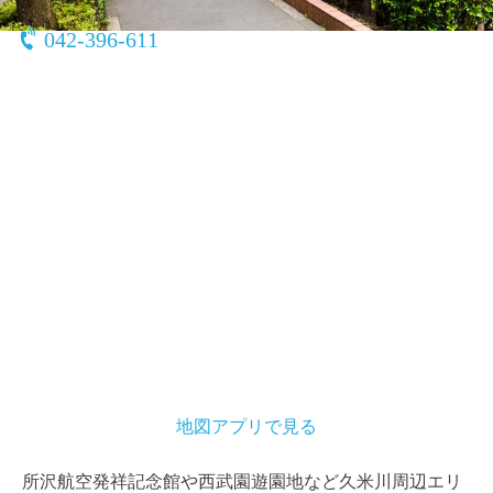
042-396-611
地図アプリで見る
所沢航空発祥記念館や西武園遊園地など久米川周辺エリ