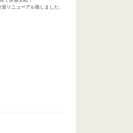
全室リニューアル致しました。