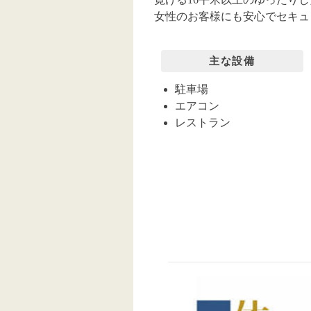
女性のお客様にも安心でセキュ
主な設備
駐車場
エアコン
レストラン