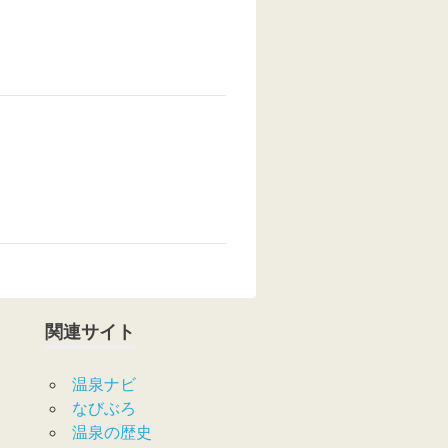
関連サイト
温泉ナビ
なびぶろ
温泉の歴史