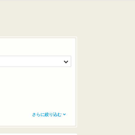
さらに絞り込む