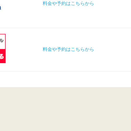
料金や予約はこちらから
料金や予約はこちらから