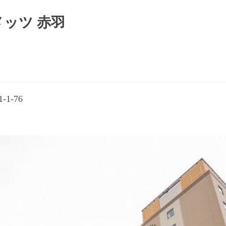
メッツ 赤羽
1-76