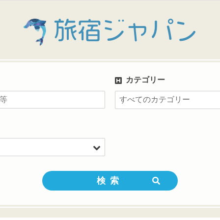
旅宿ジャパン
カテゴリー