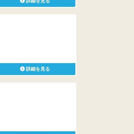
詳細を見る
詳細を見る