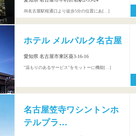
JR名古屋駅桜通口より徒歩5分の位置にあ[…]
ホテル メルパルク名古屋
愛知県 名古屋市東区葵3-16-16
“温もりのあるサービス”をモットーに機能[…]
名古屋笠寺ワシントンホ
テルプラ…