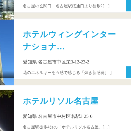
名古屋の玄関口 名古屋駅桜通口より徒歩2[…]
ホテルウィングインター
ナショナ…
愛知県 名古屋市中区栄3-12-23-2
花のエネルギーを五感で感じる「煌き新感覚[…]
ホテルリソル名古屋
愛知県 名古屋市中村区名駅3-25-6
名古屋駅徒歩4分の「ホテルリソル名古屋」[…]