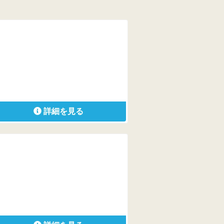
詳細を見る