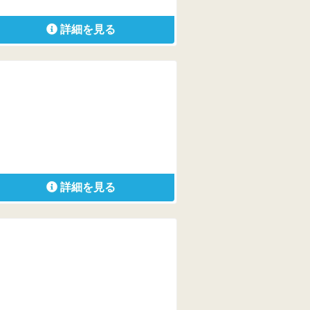
詳細を見る
詳細を見る