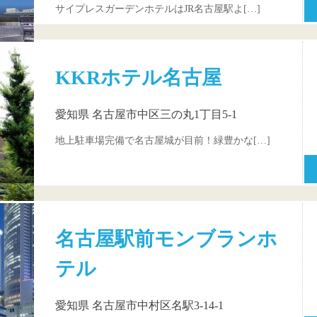
サイプレスガーデンホテルはJR名古屋駅よ[…]
KKRホテル名古屋
愛知県 名古屋市中区三の丸1丁目5-1
地上駐車場完備で名古屋城が目前！緑豊かな[…]
名古屋駅前モンブランホ
テル
愛知県 名古屋市中村区名駅3-14-1