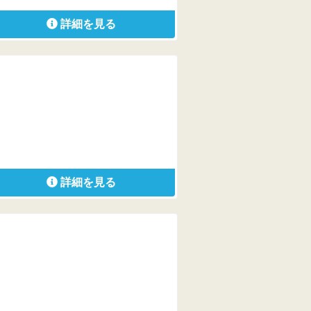
詳細を見る
詳細を見る