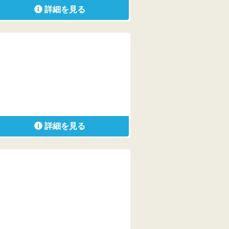
詳細を見る
詳細を見る