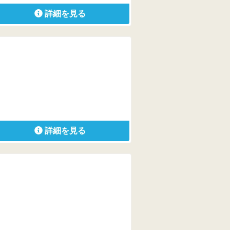
詳細を見る
詳細を見る