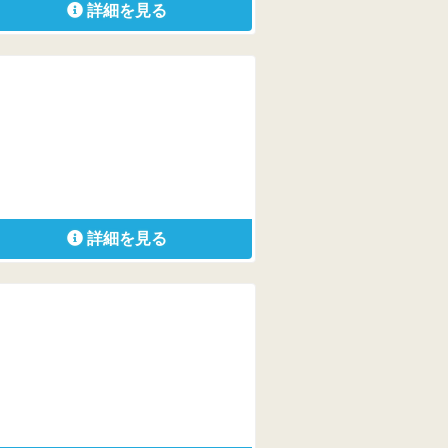
詳細を見る
詳細を見る