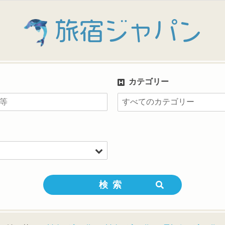
旅宿ジャパン
カテゴリー