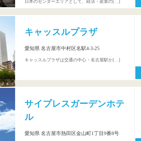
日本のセンターエリアとして、経済・産業の[…]
キャッスルプラザ
愛知県 名古屋市中村区名駅4-3-25
キャッスルプラザは交通の中心・名古屋駅か[…]
サイプレスガーデンホテ
ル
愛知県 名古屋市熱田区金山町1丁目9番8号