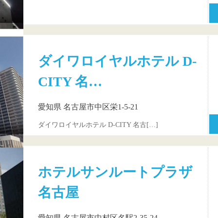
ダイワロイヤルホテル D-
CITY 名…
愛知県 名古屋市中区栄1-5-21
ダイワロイヤルホテル D-CITY 名古[…]
ホテルサンルートプラザ
名古屋
愛知県 名古屋市中村区名駅2-35-24