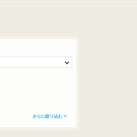
さらに絞り込む