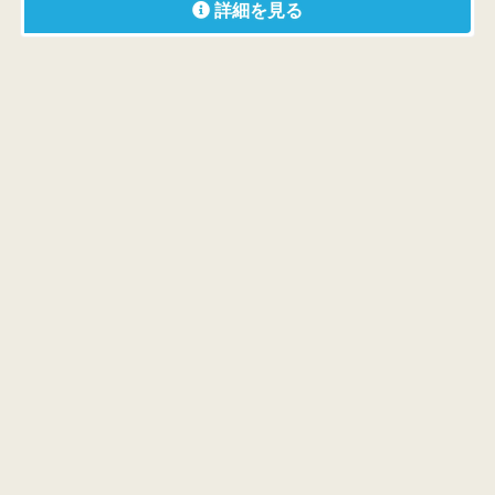
詳細を見る