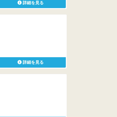
詳細を見る
詳細を見る