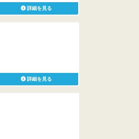
詳細を見る
詳細を見る