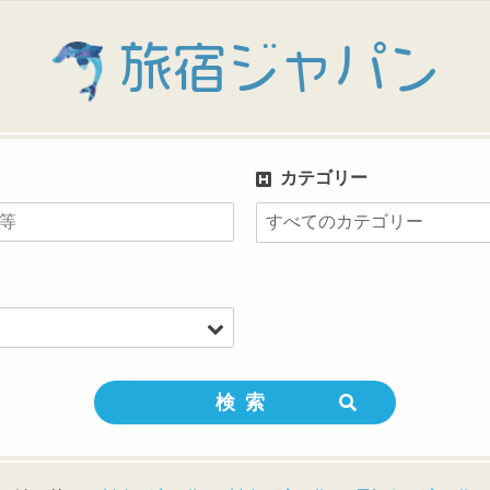
旅宿ジャパン
カテゴリー