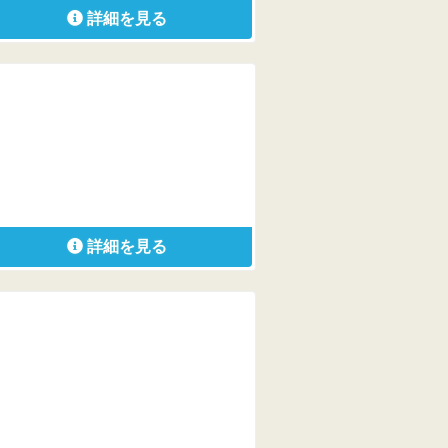
詳細を見る
詳細を見る