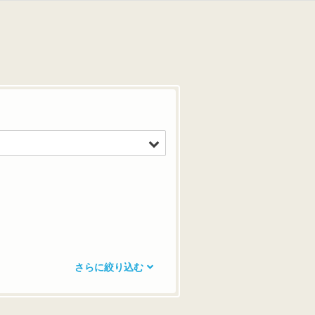
さらに絞り込む