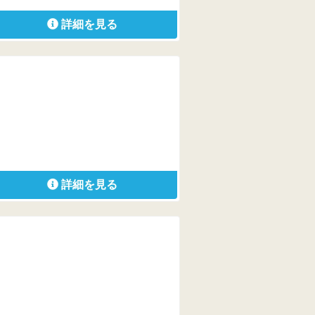
詳細を見る
詳細を見る