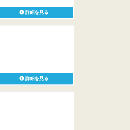
詳細を見る
詳細を見る