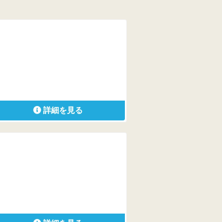
詳細を見る