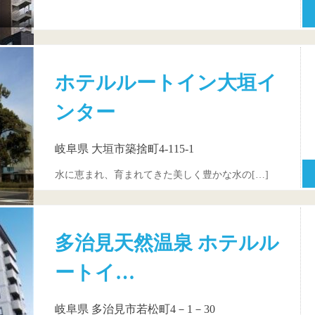
ホテルルートイン大垣イ
ンター
岐阜県 大垣市築捨町4-115-1
水に恵まれ、育まれてきた美しく豊かな水の[…]
多治見天然温泉 ホテルル
ートイ…
岐阜県 多治見市若松町4－1－30