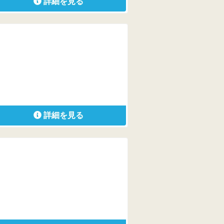
詳細を見る
詳細を見る