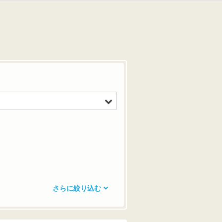
さらに絞り込む