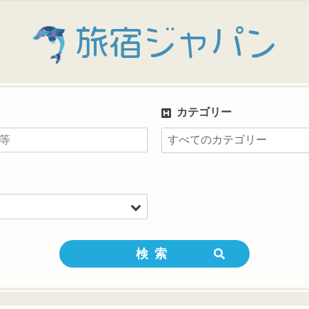
旅宿ジャパン
カテゴリー