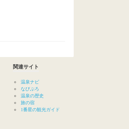
関連サイト
温泉ナビ
なびぶろ
温泉の歴史
旅の宿
1番星の観光ガイド