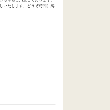
しいたします。どうぞ時間に縛