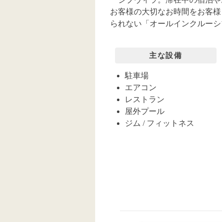
お客様の大切なお時間をお客様
られない「オールインクルーシ
主な設備
駐車場
エアコン
レストラン
屋外プール
ジム / フィットネス