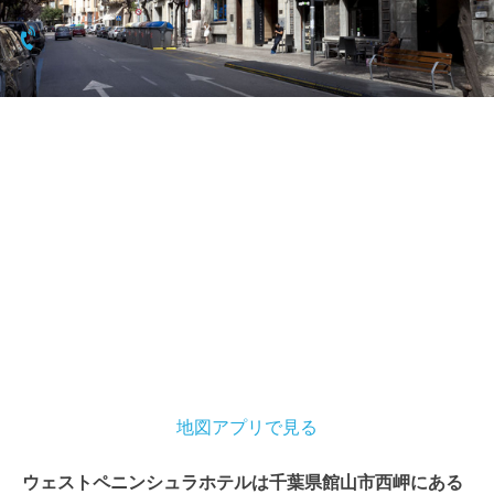
0470-29-5558
地図アプリで見る
ウェストペニンシュラホテルは千葉県館山市西岬にある