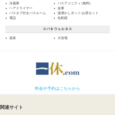
冷蔵庫
バスアメニティ (無料)
ヘアドライヤー
金庫
バスタブ付きバスルーム
湯沸かしポット/お茶セット
電話
化粧鏡
スパ＆ウェルネス
温泉
大浴場
料金や予約はこちらから
関連サイト