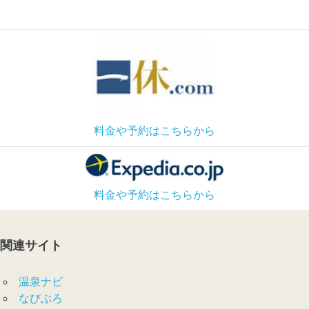
料金や予約はこちらから
料金や予約はこちらから
関連サイト
温泉ナビ
なびぶろ