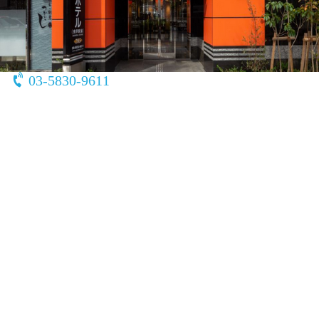
〒111-0043
東京都 台東区駒形1-12-16
03-5830-9611