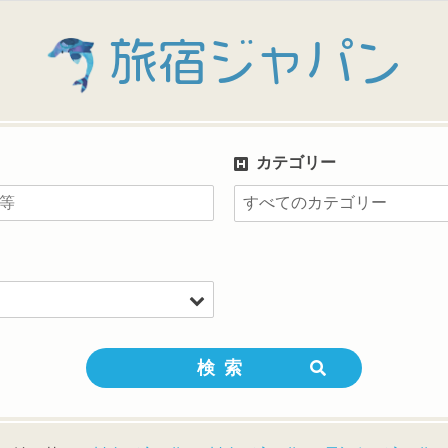
旅宿ジャパン
カテゴリー