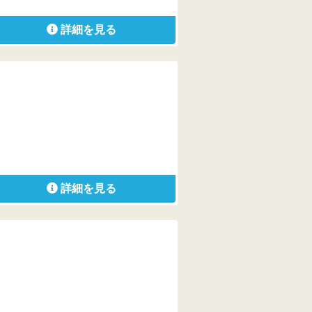
詳細を見る
詳細を見る