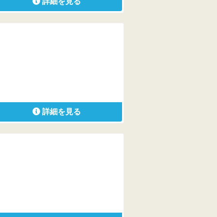
詳細を見る
詳細を見る